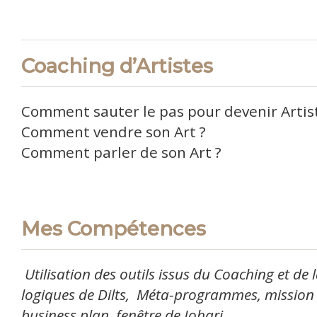
Coaching d’Artistes
Comment sauter le pas pour devenir Artis
Comment vendre son Art ?
Comment parler de son Art ?
Mes Compétences
Utilisation des outils issus du Coaching et de 
logiques de Dilts, Méta-programmes, mission 
business plan, fenêtre de Johari,