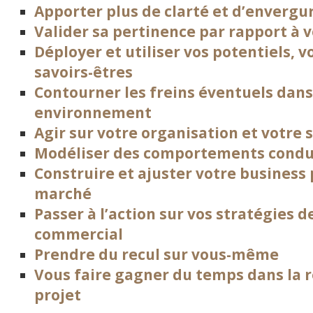
Apporter plus de clarté et d’envergur
Valider sa pertinence par rapport à 
Déployer et utiliser vos potentiels, v
savoirs-êtres
Contourner les freins éventuels dans
environnement
Agir sur votre organisation et votre s
Modéliser des comportements condui
Construire et ajuster votre business p
marché
Passer à l’action sur vos stratégies
commercial
Prendre du recul sur vous-même
Vous faire gagner du temps dans la r
projet