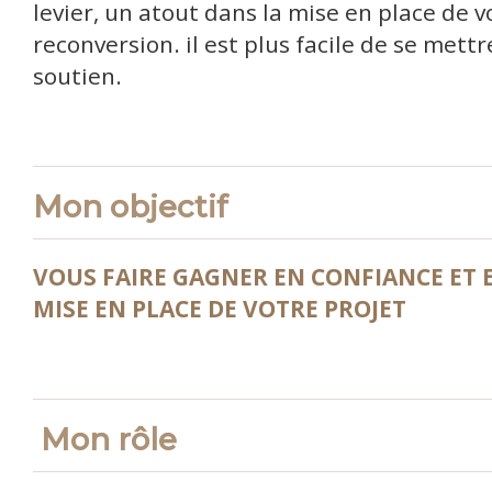
levier, un atout dans la mise en place de v
reconversion. il est plus facile de se mett
soutien.
Mon objectif
VOUS FAIRE GAGNER EN CONFIANCE ET 
MISE EN PLACE DE VOTRE PROJET
Mon rôle