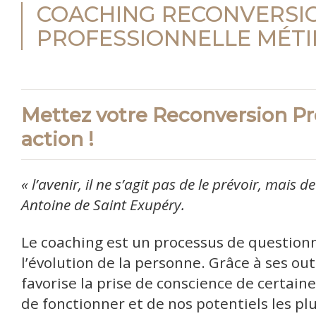
COACHING RECONVERSI
PROFESSIONNELLE MÉTI
Mettez votre Reconversion Pr
action !
« l’avenir, il ne s’agit pas de le prévoir, mais d
Antoine de Saint Exupéry.
Le coaching est un processus de question
l’évolution de la personne. Grâce à ses outi
favorise la prise de conscience de certain
de fonctionner et de nos potentiels les plu